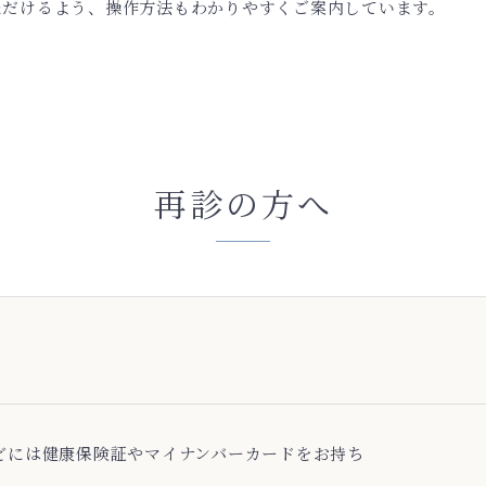
ただけるよう、操作方法もわかりやすくご案内しています。
再診の方へ
どには健康保険証やマイナンバーカードをお持ち