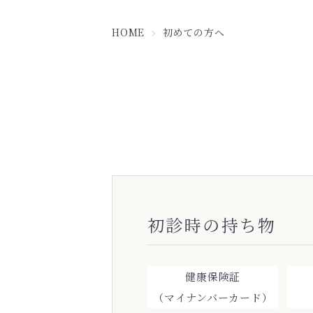
HOME
初めての方へ
初診時の持ち物
健康保険証
（マイナンバーカード）