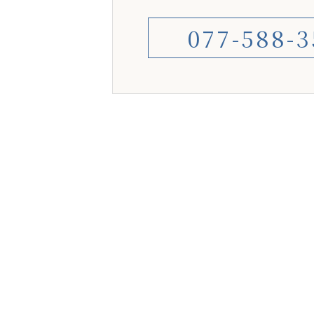
077-588-3