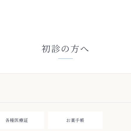
初診の方へ
各種医療証
お薬手帳