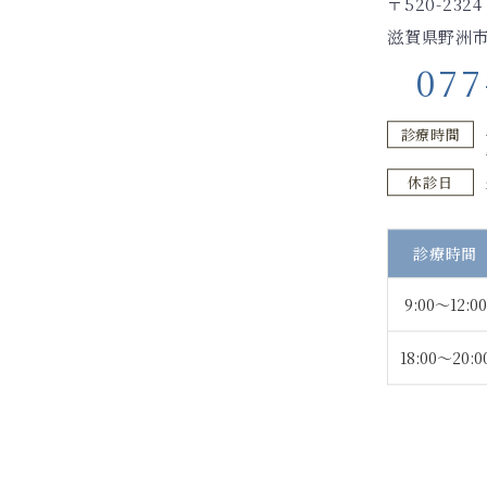
〒520-2324
滋賀県野洲市
077
診療時間
休診日
診療時間
9:00～
12:00
18:00～
20:0