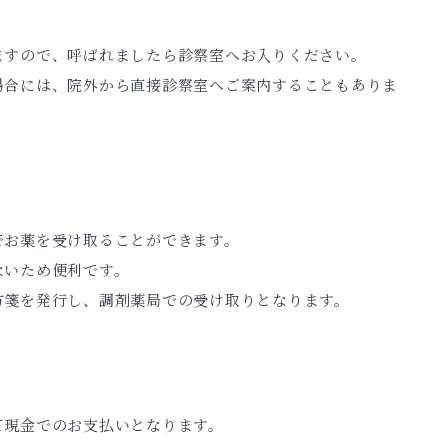
ますので、呼ばれましたら診察室へお入りください。
場合には、院外から直接診察室へご案内することもありま
でお薬を受け取ることができます。
ないため便利です。
方箋を発行し、調剤薬局での受け取りとなります。
て現金でのお支払いとなります。