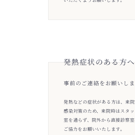
発熱症状のある方
事前のご連絡をお願いしま
発熱などの症状がある方は、来院
感染対策のため、来院時はスタッ
室を通らず、院外から直接診察室
ご協力をお願いいたします。