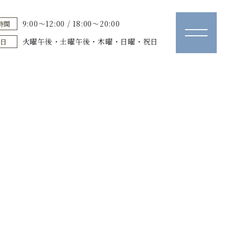
9:00～12:00 / 18:00～20:00
時間
火曜午後・土曜午後・木曜・日曜・祝日
診日