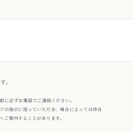
へ
す。
前に必ずお電話でご連絡ください。
フの指示に従っていただき、場合によっては待合
へご案内することがあります。